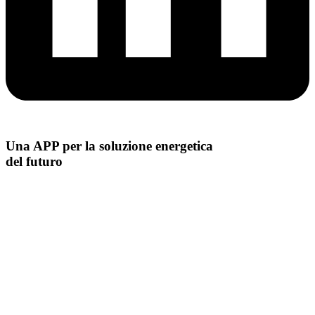
Una APP per la soluzione energetica
del futuro