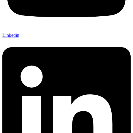
Linkedin