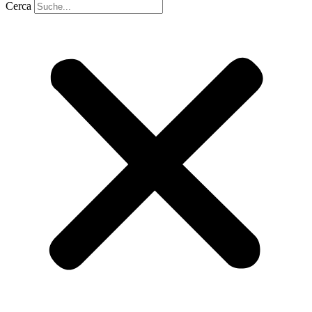
Cerca