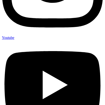
Youtube