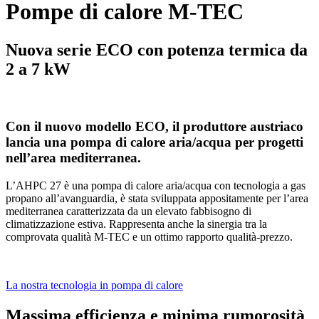
Pompe di calore M-TEC
Nuova serie ECO con potenza termica da
2 a 7 kW
Con il nuovo modello ECO, il produttore austriaco
lancia una pompa di calore aria/acqua per progetti
nell’area mediterranea.
L’AHPC 27 è una pompa di calore aria/acqua con tecnologia a gas
propano all’avanguardia, è stata sviluppata appositamente per l’area
mediterranea caratterizzata da un elevato fabbisogno di
climatizzazione estiva. Rappresenta anche la sinergia tra la
comprovata qualità M-TEC e un ottimo rapporto qualità-prezzo.
La nostra tecnologia in pompa di calore
Massima efficienza e minima rumorosità