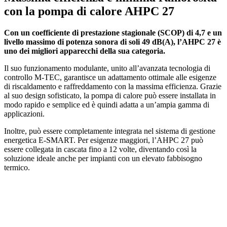
con la pompa di calore AHPC 27
Con un coefficiente di prestazione stagionale (SCOP) di 4,7 e un
livello massimo di potenza sonora di soli 49 dB(A), l’AHPC 27 è
uno dei migliori apparecchi della sua categoria.
Il suo funzionamento modulante, unito all’avanzata tecnologia di
controllo M-TEC, garantisce un adattamento ottimale alle esigenze
di riscaldamento e raffreddamento con la massima efficienza. Grazie
al suo design sofisticato, la pompa di calore può essere installata in
modo rapido e semplice ed è quindi adatta a un’ampia gamma di
applicazioni.
Inoltre, può essere completamente integrata nel sistema di gestione
energetica E-SMART. Per esigenze maggiori, l’AHPC 27 può
essere collegata in cascata fino a 12 volte, diventando così la
soluzione ideale anche per impianti con un elevato fabbisogno
termico.