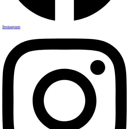
Instagram