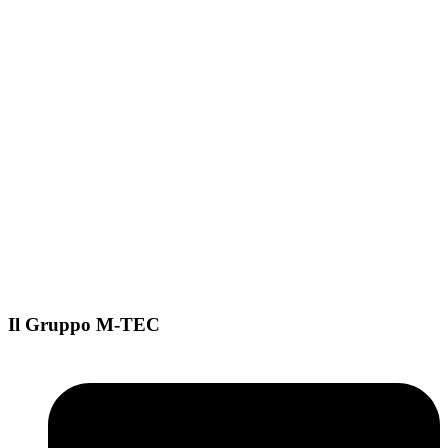
Il Gruppo M-TEC