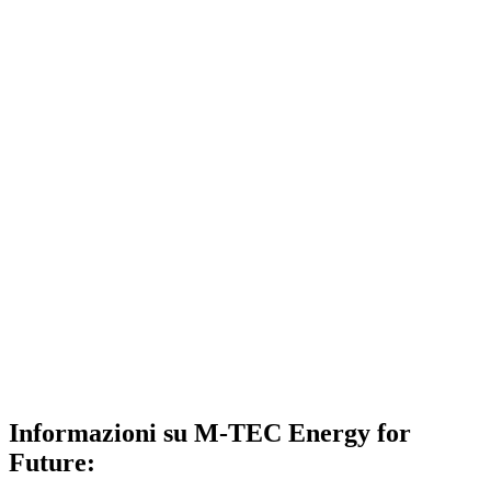
Informazioni su M-TEC Energy for
Future: