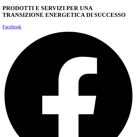
PRODOTTI E SERVIZI PER UNA
TRANSIZIONE ENERGETICA DI SUCCESSO
Facebook