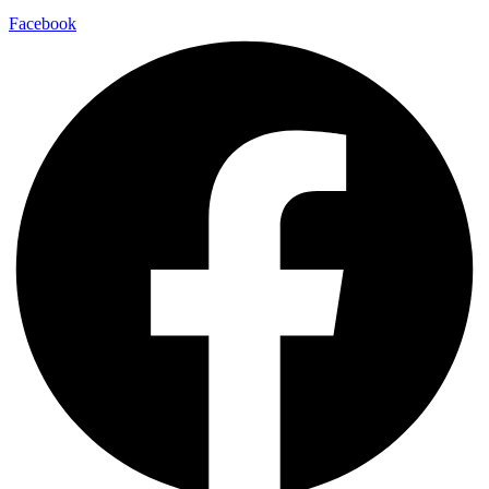
Facebook