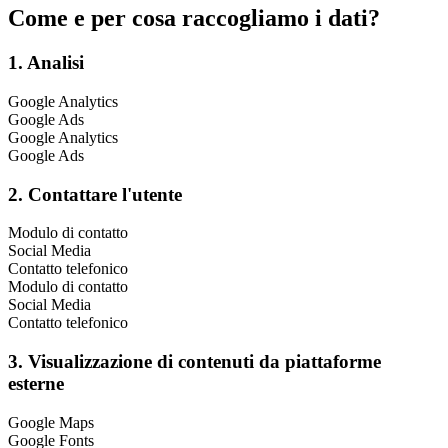
Come e per cosa raccogliamo i dati?
1. Analisi
Google Analytics
Google Ads
Google Analytics
Google Ads
2. Contattare l'utente
Modulo di contatto
Social Media
Contatto telefonico
Modulo di contatto
Social Media
Contatto telefonico
3. Visualizzazione di contenuti da piattaforme
esterne
Google Maps
Google Fonts