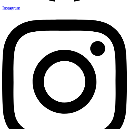
Instagram