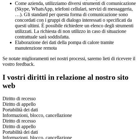
Come azienda, utilizziamo diversi strumenti di comunicazione
(Skype, WhatsApp, telefoni cellulari, servizi di messaggeria,
…). Gli standard per questa forma di comunicazione sono
concordati con i gruppi di dialogo interessati o specificati da
questi ultimi. È possibile richiedere un elenco degli strumenti
utilizzati. La richiesta di non utilizzo in caso di situazione
contrattuale sarà soddisfatta.
Elaborazione dei dati della pompa di calore tramite
manutenzione remota
Se notate miglioramenti nei nostri processi, saremo lieti di ricevere il
vostro feedback.
I vostri diritti in relazione al nostro sito
web
Diritto di recesso
Diritto di appello
Portabilità dei dati
Informazioni, blocco, cancellazione
Diritto di recesso
Diritto di appello
Portabilità dei dati
Informazioni, blocco, cancellazione