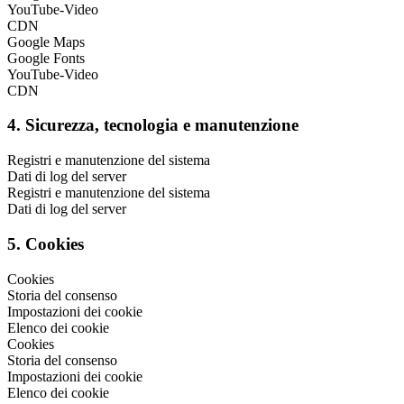
YouTube-Video
CDN
Google Maps
Google Fonts
YouTube-Video
CDN
4. Sicurezza, tecnologia e manutenzione
Registri e manutenzione del sistema
Dati di log del server
Registri e manutenzione del sistema
Dati di log del server
5. Cookies
Cookies
Storia del consenso
Impostazioni dei cookie
Elenco dei cookie
Cookies
Storia del consenso
Impostazioni dei cookie
Elenco dei cookie