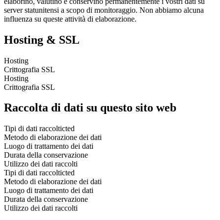
elaborino, valutino e conservino permanentemente i vostri dati su
server statunitensi a scopo di monitoraggio. Non abbiamo alcuna
influenza su queste attività di elaborazione.
Hosting & SSL
Hosting
Crittografia SSL
Hosting
Crittografia SSL
Raccolta di dati su questo sito web
Tipi di dati raccolticted
Metodo di elaborazione dei dati
Luogo di trattamento dei dati
Durata della conservazione
Utilizzo dei dati raccolti
Tipi di dati raccolticted
Metodo di elaborazione dei dati
Luogo di trattamento dei dati
Durata della conservazione
Utilizzo dei dati raccolti