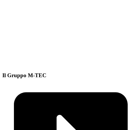
Il Gruppo M-TEC