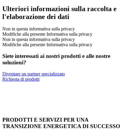
Ulteriori informazioni sulla raccolta e
l'elaborazione dei dati
Non in questa informativa sulla privacy
Modifiche alla presente Informativa sulla privacy
Non in questa informativa sulla privacy
Modifiche alla presente Informativa sulla privacy
Siete interessati ai nostri prodotti e alle nostre
soluzioni?
Diventare un partner specializzato
Richiesta di prodotti
PRODOTTI E SERVIZI PER UNA
TRANSIZIONE ENERGETICA DI SUCCESSO