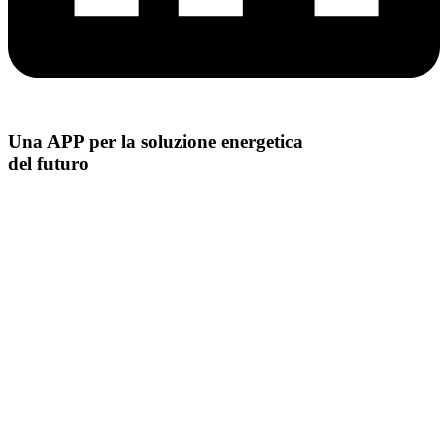
Una APP per la soluzione energetica
del futuro