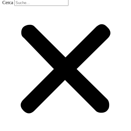
Cerca