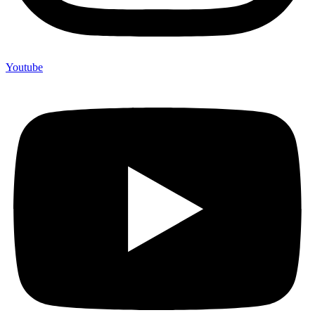
Youtube