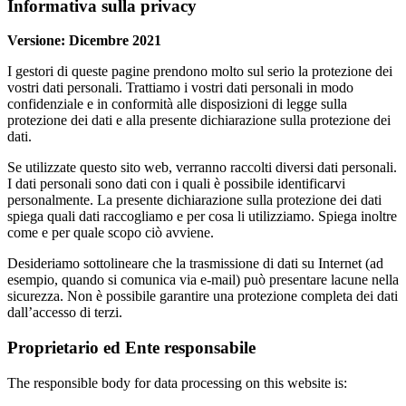
Informativa sulla privacy
Versione: Dicembre 2021
I gestori di queste pagine prendono molto sul serio la protezione dei
vostri dati personali. Trattiamo i vostri dati personali in modo
confidenziale e in conformità alle disposizioni di legge sulla
protezione dei dati e alla presente dichiarazione sulla protezione dei
dati.
Se utilizzate questo sito web, verranno raccolti diversi dati personali.
I dati personali sono dati con i quali è possibile identificarvi
personalmente. La presente dichiarazione sulla protezione dei dati
spiega quali dati raccogliamo e per cosa li utilizziamo. Spiega inoltre
come e per quale scopo ciò avviene.
Desideriamo sottolineare che la trasmissione di dati su Internet (ad
esempio, quando si comunica via e-mail) può presentare lacune nella
sicurezza. Non è possibile garantire una protezione completa dei dati
dall’accesso di terzi.
Proprietario ed Ente responsabile
The responsible body for data processing on this website is: