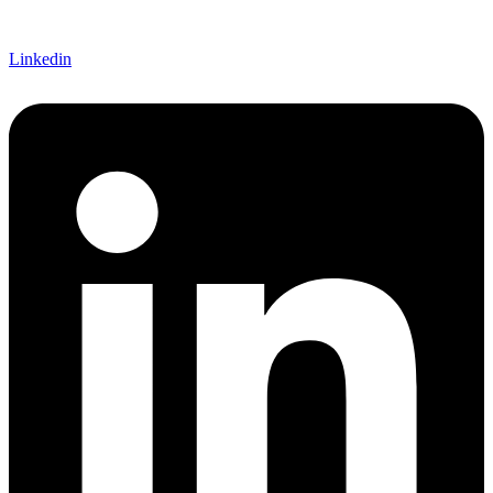
Linkedin