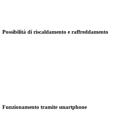
Possibilità di riscaldamento e raffreddamento
Funzionamento tramite smartphone