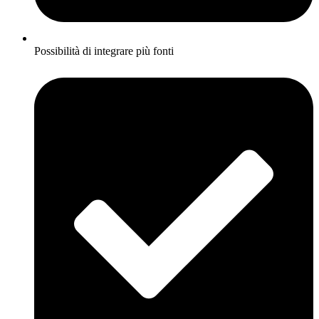
Possibilità di integrare più fonti