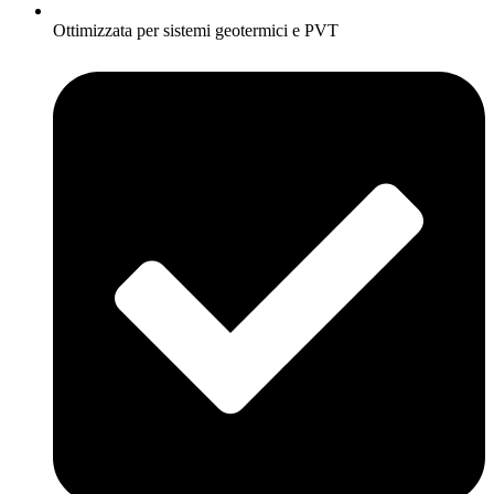
Ottimizzata per sistemi geotermici e PVT