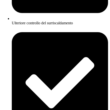
Ulteriore controllo del surriscaldamento