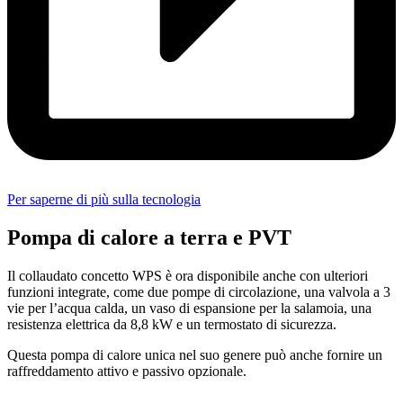
Per saperne di più sulla tecnologia
Pompa di calore a terra e PVT
Il collaudato concetto WPS è ora disponibile anche con ulteriori
funzioni integrate, come due pompe di circolazione, una valvola a 3
vie per l’acqua calda, un vaso di espansione per la salamoia, una
resistenza elettrica da 8,8 kW e un termostato di sicurezza.
Questa pompa di calore unica nel suo genere può anche fornire un
raffreddamento attivo e passivo opzionale.