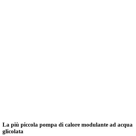
La più piccola pompa di calore modulante ad acqua
glicolata