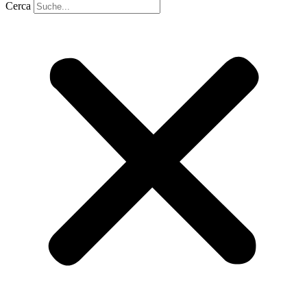
Cerca