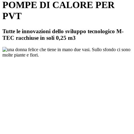
POMPE DI CALORE PER
PVT
Tutte le innovazioni dello sviluppo tecnologico M-
TEC racchiuse in soli 0,25 m3