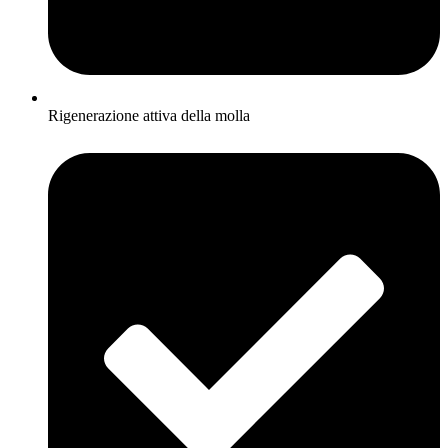
Rigenerazione attiva della molla