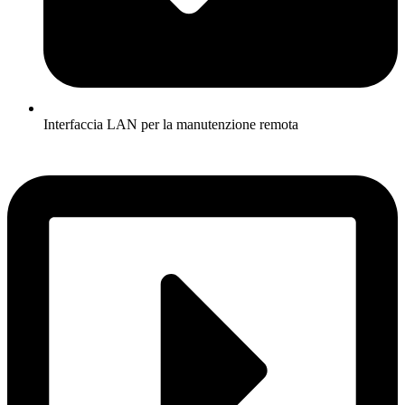
Interfaccia LAN per la manutenzione remota