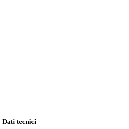
Dati tecnici