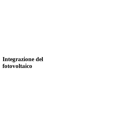
Integrazione del
fotovoltaico